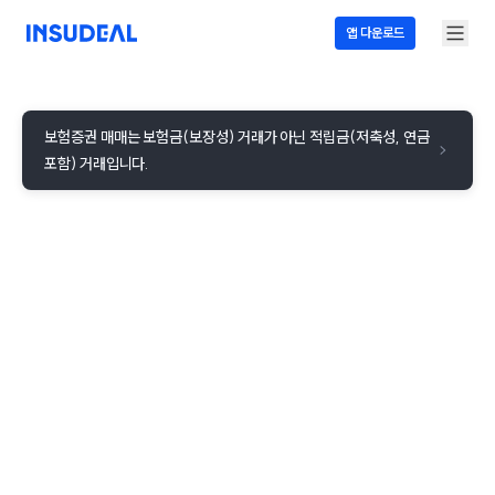
앱 다운로드
보험증권 매매는 보험금(보장성) 거래가 아닌 적립금(저축성, 연금 
포함) 거래입니다.