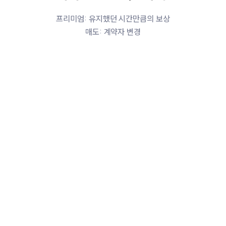
프리미엄: 유지했던 시간만큼의 보상
매도: 계약자 변경