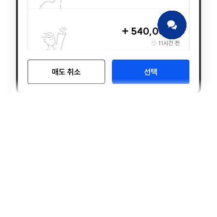
계약자의 권리인
계약자 변경
으로 매도합니다.
계약자는 보험료 납입 의무,
계약에 대한 수정과 변경, 해약 등