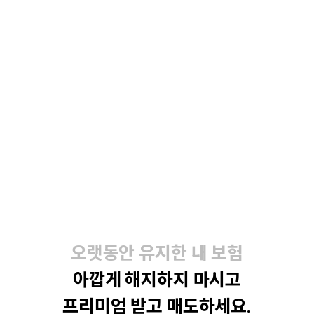
오랫동안 유지한 내 보험
아깝게 해지하지 마시고
프리미엄 받고 매도하세요.